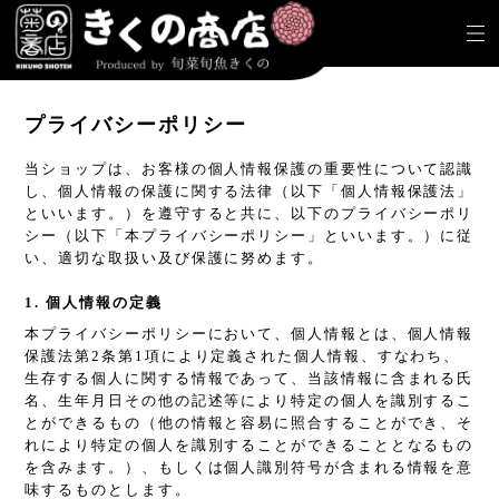
プライバシーポリシー
当ショップは、お客様の個人情報保護の重要性について認識
し、個人情報の保護に関する法律（以下「個人情報保護法」
といいます。）を遵守すると共に、以下のプライバシーポリ
シー（以下「本プライバシーポリシー」といいます。）に従
い、適切な取扱い及び保護に努めます。
1. 個人情報の定義
本プライバシーポリシーにおいて、個人情報とは、個人情報
保護法第2条第1項により定義された個人情報、すなわち、
生存する個人に関する情報であって、当該情報に含まれる氏
名、生年月日その他の記述等により特定の個人を識別するこ
とができるもの（他の情報と容易に照合することができ、そ
れにより特定の個人を識別することができることとなるもの
を含みます。）、もしくは個人識別符号が含まれる情報を意
味するものとします。