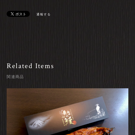
通報する
Related Items
関連商品